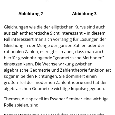
Abbildung 2
Abbildung 3
Gleichungen wie die der elliptischen Kurve sind auch
aus zahlentheoretische Sicht interessant – in diesem
Fall interessiert man sich vorrangig für Lösungen der
Gleichung in der Menge der ganzen Zahlen oder der
rationalen Zahlen, es zeigt sich aber, dass man auch
hierfür gewinnbringende “geometrische Methoden”
einsetzen kann. Die Wechselwirkung zwischen
algebraische Geometrie und Zahlentheorie funktioniert
sogar in beiden Richtungen. Sie dominiert einen
großen Teil der modernen Zahlentheorie und hat der
algebraischen Geometrie wichtige Impulse gegeben.
Themen, die speziell im Essener Seminar eine wichtige
Rolle spielen, sind