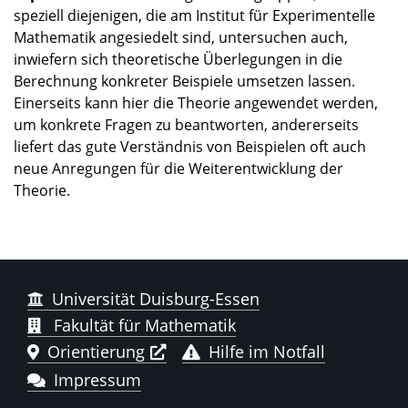
speziell diejenigen, die am Institut für Experimentelle
Mathematik angesiedelt sind, untersuchen auch,
inwiefern sich theoretische Überlegungen in die
Berechnung konkreter Beispiele umsetzen lassen.
Einerseits kann hier die Theorie angewendet werden,
um konkrete Fragen zu beantworten, andererseits
liefert das gute Verständnis von Beispielen oft auch
neue Anregungen für die Weiterentwicklung der
Theorie.
Universität Duisburg-Essen
Fakultät für Mathematik
Orientierung
Hilfe im Notfall
Impressum