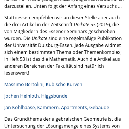
darzustellen. Unten folgt der Anfang eines Versuchs …
Stattdessen empfehlen wir an dieser Stelle aber auch
die drei Artikel in der Zeitschrift
Unikate
53 (2019), die
von Mitgliedern des Essener Seminars geschrieben
wurden. Die
Unikate
sind eine regelmäßige Publikation
der Universität Duisburg-Essen. Jede Ausgabe widmet
sich einem bestimmten Thema oder Themenkomplex;
in Heft 53 ist das die Mathematik. Auch die Artikel aus
anderen Bereichen der Fakultät sind natürlich
lesenswert!
Massimo Bertolini, Kubische Kurven
Jochen Heinloth, Higgsbündel
Jan Kohlhaase, Kammern, Apartments, Gebäude
Das Grundthema der algebraischen Geometrie ist die
Untersuchung der Lösungsmenge eines Systems von