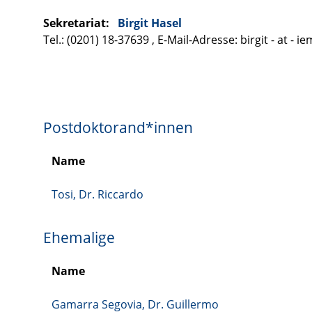
Sekretariat:
Birgit Hasel
Tel.: (0201) 18-37639 , E-Mail-Adresse: birgit - at - i
Postdoktorand*innen
Name
Tosi, Dr. Riccardo
Ehemalige
Name
Gamarra Segovia, Dr. Guillermo