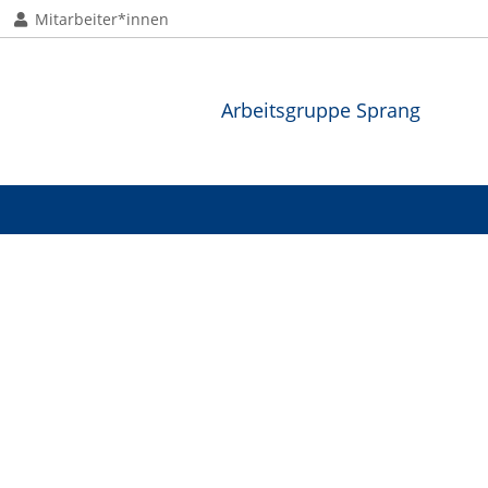
Mitarbeiter*innen
Arbeitsgruppe Sprang