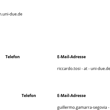
em.uni-due.de
Telefon
E-Mail-Adresse
riccardo.tosi - at - uni-due.d
Telefon
E-Mail-Adresse
guillermo.gamarra-segovia - 