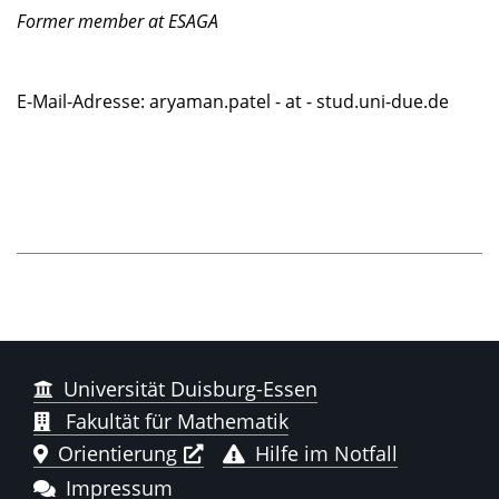
Former member at ESAGA
E-Mail-Adresse: aryaman.patel - at - stud.uni-due.de
Universität Duisburg-Essen
Fakultät für Mathematik
Orientierung
Hilfe im Notfall
Impressum