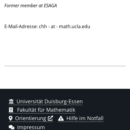
Former member at ESAGA
E-Mail-Adresse: chh - at - math.ucla.edu
Universität Duisburg-Essen
Fakultät für Mathematik
Orientierung
Hilfe im Notfall
Impressum