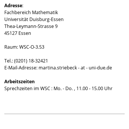
Adresse
:
Fachbereich Mathematik
Universität Duisburg-Essen
Thea-Leymann-Strasse 9
45127 Essen
Raum: WSC-O-3.53
Tel.: (0201) 18-32421
E-Mail-Adresse: martina.striebeck - at - uni-due.de
Arbeitszeiten
Sprechzeiten im WSC : Mo. - Do. , 11.00 - 15.00 Uhr