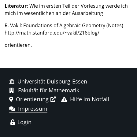
Literatur:
Wie im ersten Teil der Vorlesung werde ich
mich im wesentlichen an der Ausarbeitung
R. Vakil: Foundations of Algebraic Geometry (Notes)
http://math.stanford.edu/~vakil/216blog/
orientieren.
Universität Duisburg-Essen
Fakultät für Mathematik
Orientierung
Hilfe im Notfall
Impressum
Login