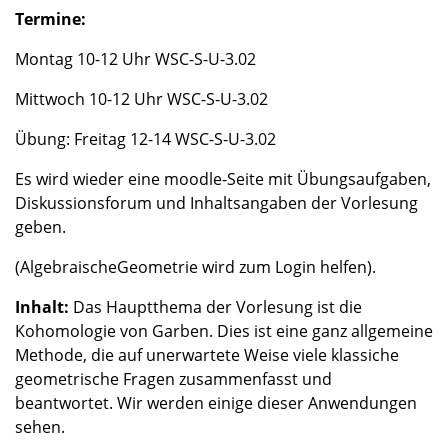
Termine:
Montag 10-12 Uhr WSC-S-U-3.02
Mittwoch 10-12 Uhr WSC-S-U-3.02
Übung: Freitag 12-14 WSC-S-U-3.02
Es wird wieder eine moodle-Seite mit Übungsaufgaben,
Diskussionsforum und Inhaltsangaben der Vorlesung
geben.
(AlgebraischeGeometrie wird zum Login helfen).
Inhalt:
Das Hauptthema der Vorlesung ist die
Kohomologie von Garben. Dies ist eine ganz allgemeine
Methode, die auf unerwartete Weise viele klassiche
geometrische Fragen zusammenfasst und
beantwortet. Wir werden einige dieser Anwendungen
sehen.