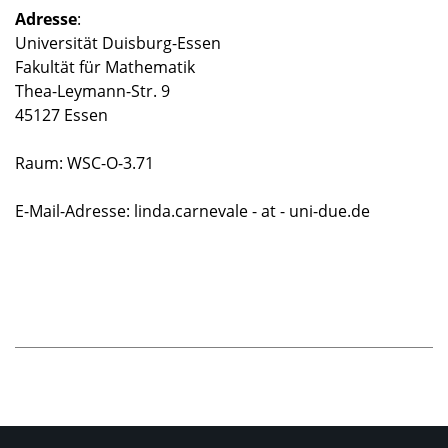
Adresse
:
Universität Duisburg-Essen
Fakultät für Mathematik
Thea-Leymann-Str. 9
45127 Essen
Raum: WSC-O-3.71
E-Mail-Adresse: linda.carnevale - at - uni-due.de