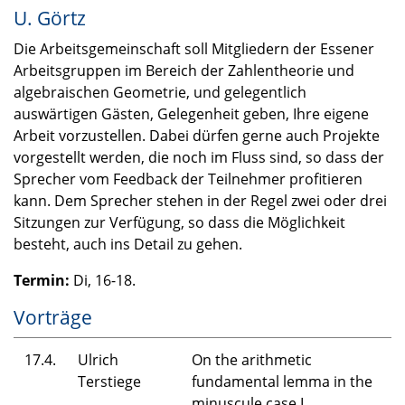
U. Görtz
Die Arbeitsgemeinschaft soll Mitgliedern der Essener
Arbeitsgruppen im Bereich der Zahlentheorie und
algebraischen Geometrie, und gelegentlich
auswärtigen Gästen, Gelegenheit geben, Ihre eigene
Arbeit vorzustellen. Dabei dürfen gerne auch Projekte
vorgestellt werden, die noch im Fluss sind, so dass der
Sprecher vom Feedback der Teilnehmer profitieren
kann. Dem Sprecher stehen in der Regel zwei oder drei
Sitzungen zur Verfügung, so dass die Möglichkeit
besteht, auch ins Detail zu gehen.
Termin:
Di, 16-18.
Vorträge
17.4.
Ulrich
On the arithmetic
Terstiege
fundamental lemma in the
minuscule case I