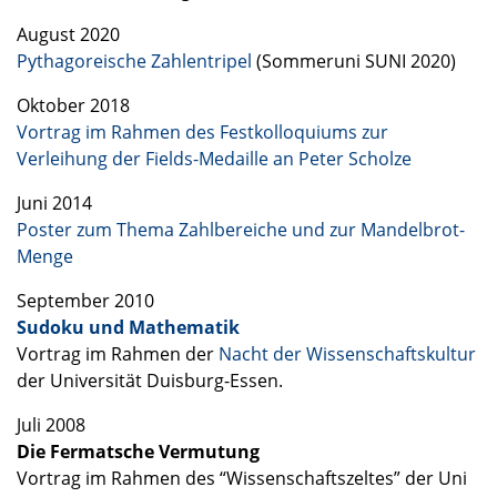
August 2020
Pythagoreische Zahlentripel
(Sommeruni
SUNI
2020)
Oktober 2018
Vortrag im Rahmen des Festkolloquiums zur
Verleihung der Fields-Medaille an Peter Scholze
Juni 2014
Poster zum Thema Zahlbereiche und zur Mandelbrot-
Menge
September 2010
Sudoku und Mathematik
Vortrag im Rahmen der
Nacht der Wissenschaftskultur
der Universität Duisburg-Essen.
Juli 2008
Die Fermatsche Vermutung
Vortrag im Rahmen des “Wissenschaftszeltes” der Uni