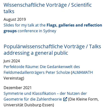
Wissenschaftliche Vorträge / Scientific
talks
August 2019
Slides for my talk at the
Flags, galleries and reflection
groups
conference in Sydney
Populärwissenschaftliche Vorträge / Talks
addressing a general public
Juni 2024
Perfektoide Räume: Die Gedankenwelt des
Fieldsmedaillenträgers Peter Scholze
(
ALMAMATH
Vereinstag)
Dezember 2021
Symmetrie und Klassifikation – der Nutzen der
Geometrie für die Zahlentheorie
(Die Kleine Form,
Universität Duisburg-Essen)