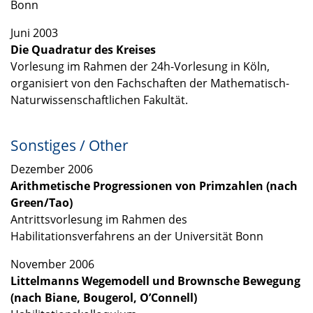
Bonn
Juni 2003
Die Quadratur des Kreises
Vorlesung im Rahmen der 24h-Vorlesung in Köln,
organisiert von den Fachschaften der Mathematisch-
Naturwissenschaftlichen Fakultät.
Sonstiges / Other
Dezember 2006
Arithmetische Progressionen von Primzahlen (nach
Green/Tao)
Antrittsvorlesung im Rahmen des
Habilitationsverfahrens an der Universität Bonn
November 2006
Littelmanns Wegemodell und Brownsche Bewegung
(nach Biane, Bougerol, O’Connell)