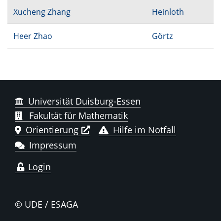
Xucheng Zhang
Heinloth
Heer Zhao
Görtz
Universität Duisburg-Essen
Fakultät für Mathematik
Orientierung
Hilfe im Notfall
Impressum
Login
© UDE / ESAGA